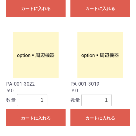
カートに入れる
カートに入れる
PA-001-3022
PA-001-3019
￥0
￥0
数量
数量
カートに入れる
カートに入れる