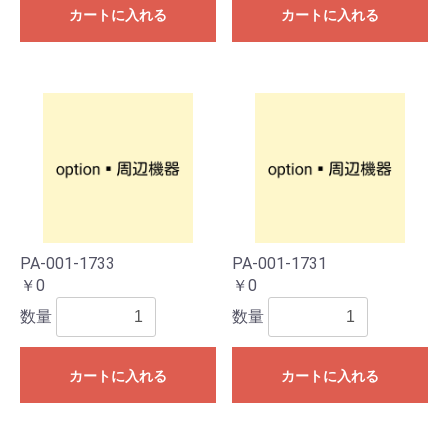
カートに入れる
カートに入れる
PA-001-1733
PA-001-1731
￥0
￥0
数量
数量
カートに入れる
カートに入れる