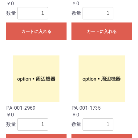
￥0
￥0
数量
数量
カートに入れる
カートに入れる
PA-001-2969
PA-001-1735
￥0
￥0
数量
数量