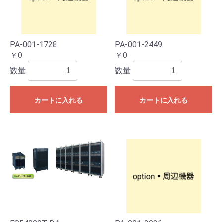
PA-001-1728
PA-001-2449
￥0
￥0
数量
数量
カートに入れる
カートに入れる