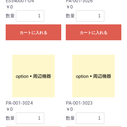
ES54000T-D4
PA-001-3026
￥0
￥0
数量
数量
カートに入れる
カートに入れる
PA-001-3024
PA-001-3023
￥0
￥0
数量
数量