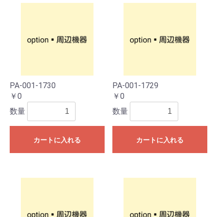
PA-001-1730
PA-001-1729
￥0
￥0
数量
数量
カートに入れる
カートに入れる