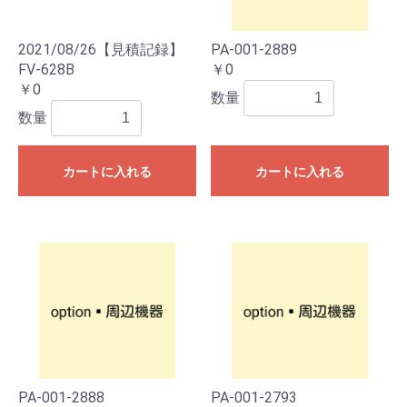
2021/08/26【見積記録】
PA-001-2889
FV-628B
￥0
￥0
数量
数量
カートに入れる
カートに入れる
PA-001-2888
PA-001-2793