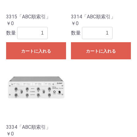
3315「ABC順索引」
3314「ABC順索引」
￥0
￥0
数量
数量
カートに入れる
カートに入れる
3334「ABC順索引」
￥0