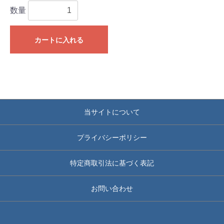
数量
カートに入れる
当サイトについて
プライバシーポリシー
特定商取引法に基づく表記
お問い合わせ