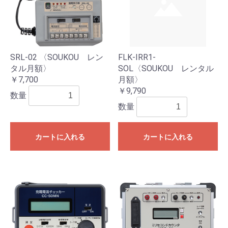
SRL-02 〈SOUKOU レン
FLK-IRR1-
タル月額〉
SOL〈SOUKOU レンタル
￥7,700
月額〉
￥9,790
数量
数量
カートに入れる
カートに入れる