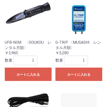
UFB-N3M 〈SOUKOU レ
G-TRIP 〈MUSASHI レン
ンタル月額〉
タル月額〉
￥3,960
￥5,280
数量
数量
カートに入れる
カートに入れる