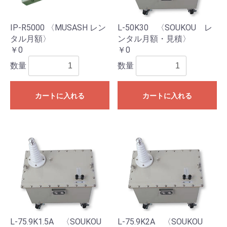
IP-R5000 〈MUSASH レン
L-50K30 〈SOUKOU レ
タル月額〉
ンタル月額・見積〉
￥0
￥0
数量
数量
カートに入れる
カートに入れる
L-75.9K1.5A 〈SOUKOU
L-75.9K2A 〈SOUKOU