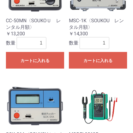
CC-50MN〈SOUKOＵ レ
MSC-1K〈SOUKOU レン
ンタル月額〉
タル月額〉
￥13,200
￥14,300
数量
数量
カートに入れる
カートに入れる