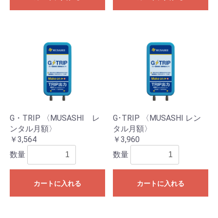
G・TRIP 〈MUSASHI レ
G･TRIP 〈MUSASHI レン
ンタル月額〉
タル月額〉
￥3,564
￥3,960
数量
数量
カートに入れる
カートに入れる