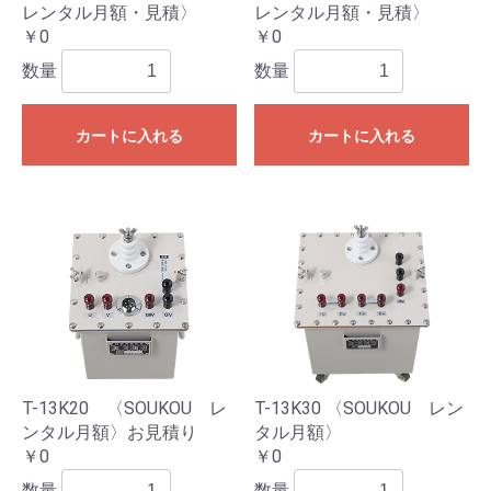
レンタル月額・見積〉
レンタル月額・見積〉
￥0
￥0
数量
数量
カートに入れる
カートに入れる
T-13K20 〈SOUKOU レ
T-13K30 〈SOUKOU レン
ンタル月額〉お見積り
タル月額〉
￥0
￥0
数量
数量