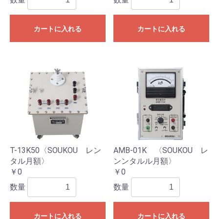
カートに入れる
カートに入れる
T-13K50〈SOUKOU レン
AMB-01K 〈SOUKOU レ
タル月額〉
ンンタルル月額〉
￥0
￥0
数量
数量
カートに入れる
カートに入れる