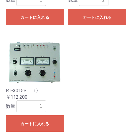
カートに入れる
カートに入れる
RT-3015S 〈〉
￥112,200
数量
カートに入れる