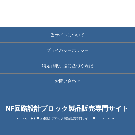
当サイトについて
プライバシーポリシー
特定商取引法に基づく表記
お問い合わせ
NF回路設計ブロック製品販売専門サイト
copyright (c) NF回路設計ブロック製品販売専門サイト all rights reserved.