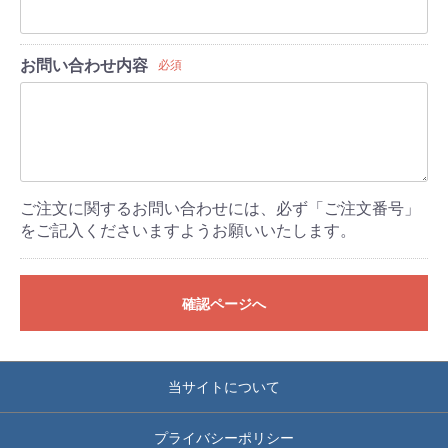
お問い合わせ内容
必須
ご注文に関するお問い合わせには、必ず「ご注文番号」
をご記入くださいますようお願いいたします。
確認ページへ
当サイトについて
プライバシーポリシー