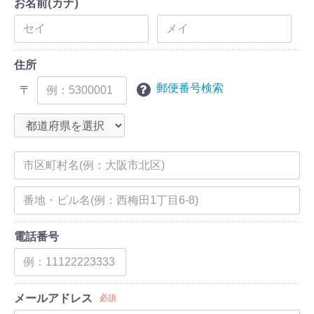
お名前(カナ)
住所
郵便番号検索
〒
電話番号
メールアドレス
必須