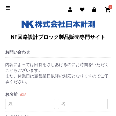
0
NF回路設計ブロック製品販売専門サイト
お問い合わせ
内容によっては回答をさしあげるのにお時間をいただく
こともございます。
また、休業日は翌営業日以降の対応となりますのでご了
承ください。
お名前
必須