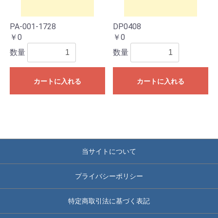
PA-001-1728
DP0408
￥0
￥0
数量
数量
カートに入れる
カートに入れる
当サイトについて
プライバシーポリシー
特定商取引法に基づく表記