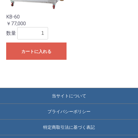
KB-60
￥77,000
数量
カートに入れる
当サイトについて
プライバシーポリシー
特定商取引法に基づく表記