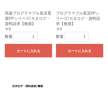
高速プログラマブル直流電
プログラマブル直流VPシ
源PPシリーズ/カタログ・
リーズ/カタログ・資料請
資料請求【無償】
求【無償】
￥0
￥0
数量
数量
カートに入れる
カートに入れる