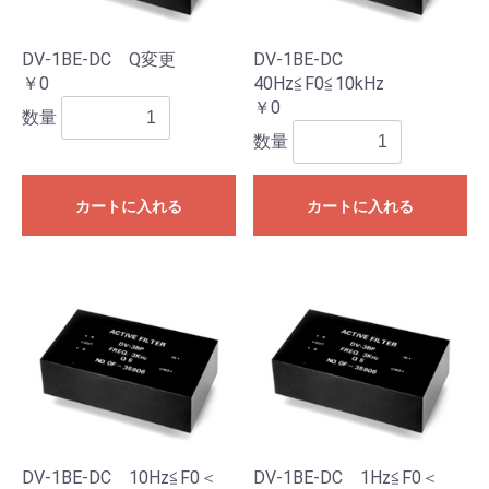
DV-1BE-DC Q変更
DV-1BE-DC
￥0
40Hz≦F0≦10kHz
￥0
数量
数量
カートに入れる
カートに入れる
DV-1BE-DC 10Hz≦F0＜
DV-1BE-DC 1Hz≦F0＜