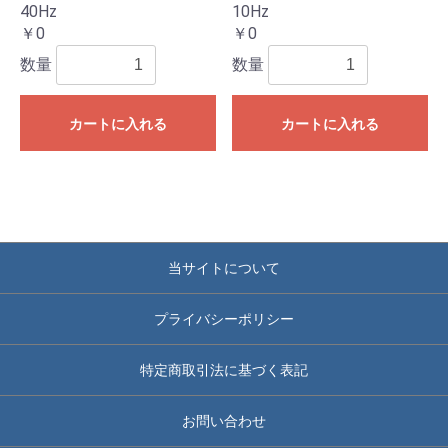
40Hz
10Hz
￥0
￥0
数量
数量
カートに入れる
カートに入れる
当サイトについて
プライバシーポリシー
特定商取引法に基づく表記
お問い合わせ