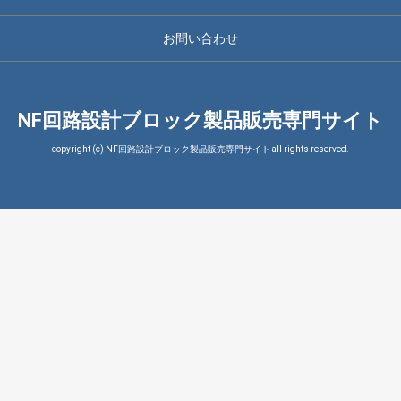
お問い合わせ
NF回路設計ブロック製品販売専門サイト
copyright (c) NF回路設計ブロック製品販売専門サイト all rights reserved.