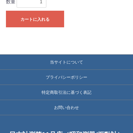
数量
カートに入れる
当サイトについて
プライバシーポリシー
特定商取引法に基づく表記
お問い合わせ