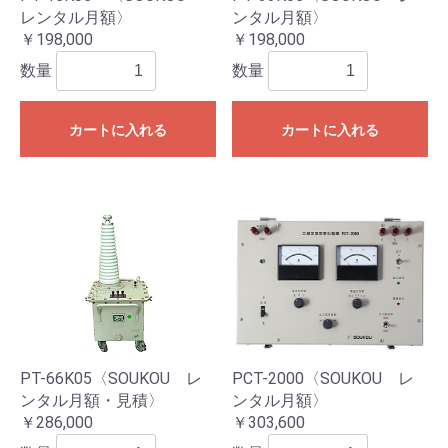
レンタル月額〉
ンタル月額〉
￥198,000
￥198,000
数量
数量
カートに入れる
カートに入れる
PT-66K05〈SOUKOU レ
PCT-2000〈SOUKOU レ
ンタル月額・見積〉
ンタル月額〉
￥286,000
￥303,600