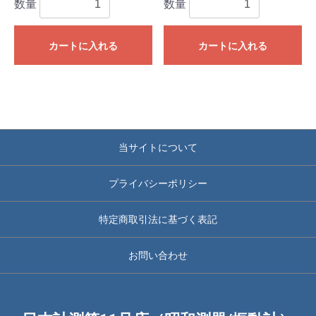
数量
数量
カートに入れる
カートに入れる
当サイトについて
プライバシーポリシー
特定商取引法に基づく表記
お問い合わせ