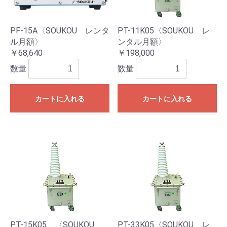
PF-15A〈SOUKOU レンタ
PT-11K05〈SOUKOU レ
ル月額〉
ンタル月額〉
￥68,640
￥198,000
数量
数量
カートに入れる
カートに入れる
PT-15K05 〈SOUKOU
PT-33K05〈SOUKOU レ