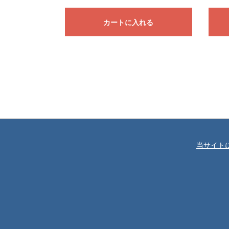
カートに入れる
当サイト